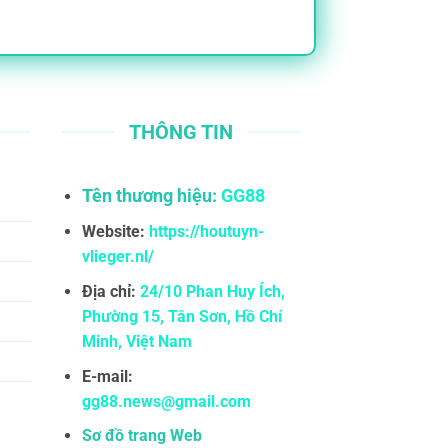
THÔNG TIN
Tên thương hiệu:
GG88
Website:
https://houtuyn-
vlieger.nl/
Địa chỉ:
24/10 Phan Huy Ích,
Phường 15, Tân Sơn, Hồ Chí
Minh, Việt Nam
E-mail:
gg88.news@gmail.com
Sơ đồ trang Web