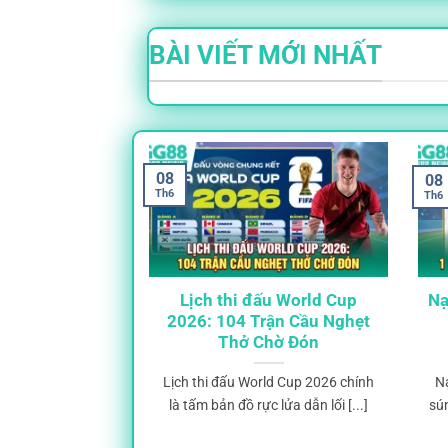
BÀI VIẾT MỚI NHẤT
08
08
Th6
Th6
áu Hoàng Gia
Lịch thi đấu World Cup
Nạ
Truy Tìm Kho
2026: 104 Trận Cầu Nghẹt
ng
Thở Chờ Đón
Hoàng Gia mở ra
Lịch thi đấu World Cup 2026 chính
N
rí thượng lưu [...]
là tấm bản đồ rực lửa dẫn lối [...]
sú