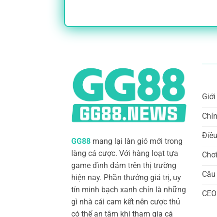
Giới
Chí
Điều
GG88
mang lại làn gió mới trong
làng cá cược. Với hàng loạt tựa
Chơ
game đình đám trên thị trường
Câu
hiện nay. Phần thưởng giá trị, uy
tín minh bạch xanh chín là những
CEO
gì nhà cái cam kết nên cược thủ
có thể an tâm khi tham gia cá